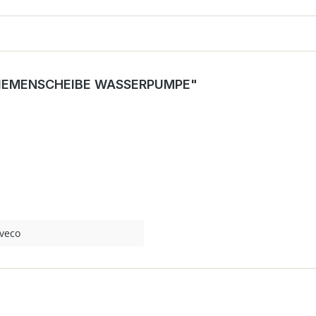
RIEMENSCHEIBE WASSERPUMPE"
Iveco