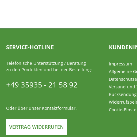
SERVICE-HOTLINE
KUNDENI
Telefonische Unterstützung / Beratung
Impressum
zu den Produkten und bei der Bestellung:
Allgemeine G
Datenschutze
+49 35935 - 21 58 92
Versand und
Rücksendung
Widerrufsbel
Oder über unser
Kontaktformular
.
Cookie-Einste
VERTRAG WIDERRUFEN