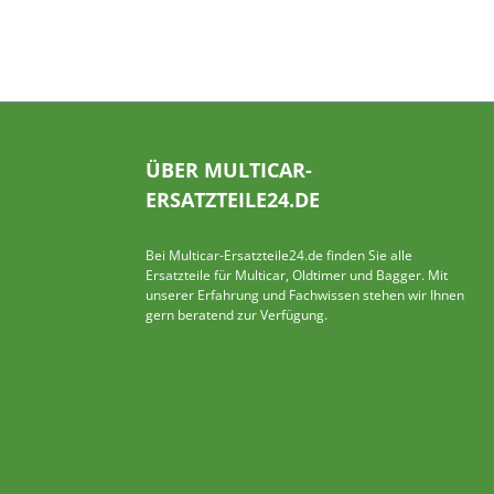
ÜBER MULTICAR-
ERSATZTEILE24.DE
Bei Multicar-Ersatzteile24.de finden Sie alle
Ersatzteile für Multicar, Oldtimer und Bagger. Mit
unserer Erfahrung und Fachwissen stehen wir Ihnen
gern beratend zur Verfügung.