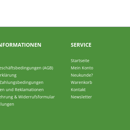
NFORMATIONEN
SERVICE
Startseite
eschäftsbedingungen (AGB)
Mein Konto
rklärung
Neukunde?
 Zahlungsbedingungen
Warenkorb
en und Reklamationen
Kontakt
ehrung & Widerrufsformular
Newsletter
llungen