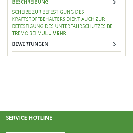
BESCHREIBUNG
SCHEIBE ZUR BEFESTIGUNG DES
KRAFTSTOFFBEHÄLTERS DIENT AUCH ZUR
BEFESTIGUNG DES UNTERFAHRSCHUTZES BEI
TREMO BEI MUL…
MEHR
BEWERTUNGEN
SERVICE-HOTLINE