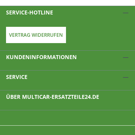
SERVICE-HOTLINE
VERTRAG WIDERRUFEN
KUNDENINFORMATIONEN
SERVICE
ÜBER MULTICAR-ERSATZTEILE24.DE