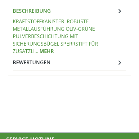
BESCHREIBUNG
KRAFTSTOFFKANISTER ROBUSTE
METALLAUSFÜHRUNG OLIV-GRÜNE
PULVERBESCHICHTUNG MIT
SICHERUNGSBÜGEL SPERRSTIFT FÜR
ZUSÄTZLI…
MEHR
BEWERTUNGEN