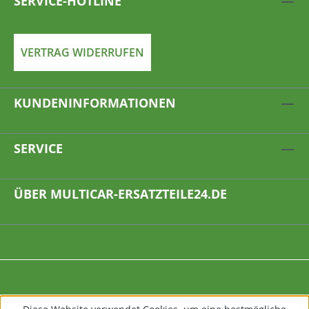
SERVICE-HOTLINE
VERTRAG WIDERRUFEN
KUNDENINFORMATIONEN
SERVICE
ÜBER MULTICAR-ERSATZTEILE24.DE