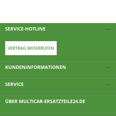
SERVICE-HOTLINE
VERTRAG WIDERRUFEN
KUNDENINFORMATIONEN
SERVICE
ÜBER MULTICAR-ERSATZTEILE24.DE