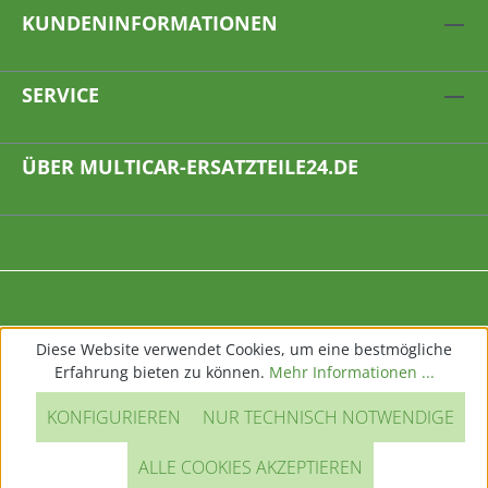
KUNDENINFORMATIONEN
SERVICE
ÜBER MULTICAR-ERSATZTEILE24.DE
Diese Website verwendet Cookies, um eine bestmögliche
Erfahrung bieten zu können.
Mehr Informationen ...
KONFIGURIEREN
NUR TECHNISCH NOTWENDIGE
ALLE COOKIES AKZEPTIEREN