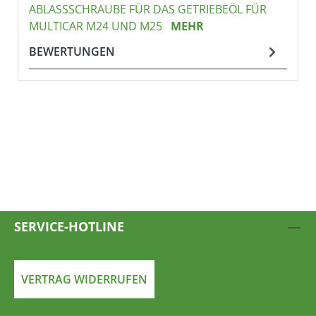
ABLASSSCHRAUBE FÜR DAS GETRIEBEÖL FÜR
MULTICAR M24 UND M25
MEHR
BEWERTUNGEN
SERVICE-HOTLINE
VERTRAG WIDERRUFEN