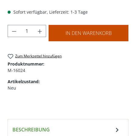
Sofort verfügbar, Lieferzeit: 1-3 Tage
Produkt Anzahl: Gib den gewünschten Wer
IN DEN WARENKORB
Zum Merkzettel hinzufügen
Produktnummer:
M-16024
Artikelzustand:
Neu
BESCHREIBUNG