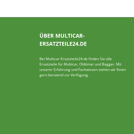
ÜBER MULTICAR-
ERSATZTEILE24.DE
Bei Multicar-Ersatzteile24.de finden Sie alle
Ersatzteile für Multicar, Oldtimer und Bagger. Mit
unserer Erfahrung und Fachwissen stehen wir Ihnen
gern beratend zur Verfügung.