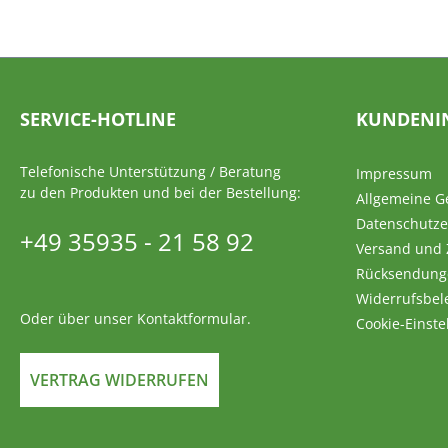
SERVICE-HOTLINE
KUNDENI
Telefonische Unterstützung / Beratung
Impressum
zu den Produkten und bei der Bestellung:
Allgemeine G
Datenschutze
+49 35935 - 21 58 92
Versand und
Rücksendung
Widerrufsbel
Oder über unser
Kontaktformular
.
Cookie-Einste
VERTRAG WIDERRUFEN