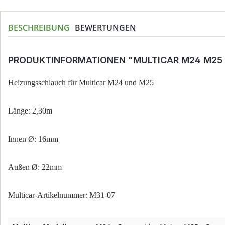
BESCHREIBUNG
BEWERTUNGEN
PRODUKTINFORMATIONEN "MULTICAR M24 M25
Heizungsschlauch für Multicar M24 und M25
Länge: 2,30m
Innen Ø: 16mm
Außen Ø: 22mm
Multicar-Artikelnummer: M31-07