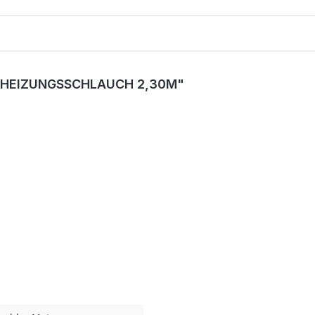
 HEIZUNGSSCHLAUCH 2,30M"