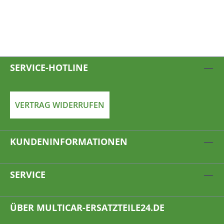
SERVICE-HOTLINE
VERTRAG WIDERRUFEN
KUNDENINFORMATIONEN
SERVICE
ÜBER MULTICAR-ERSATZTEILE24.DE