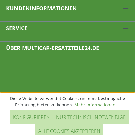
KUNDENINFORMATIONEN
SERVICE
ÜBER MULTICAR-ERSATZTEILE24.DE
Diese Website verwendet Cookies, um eine bestmögliche
Erfahrung bieten zu können.
Mehr Informationen ...
KONFIGURIEREN
NUR TECHNISCH NOTWENDIGE
ALLE COOKIES AKZEPTIEREN