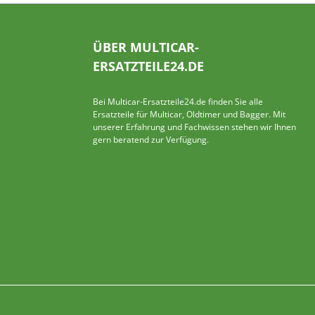
ÜBER MULTICAR-
ERSATZTEILE24.DE
Bei Multicar-Ersatzteile24.de finden Sie alle
Ersatzteile für Multicar, Oldtimer und Bagger. Mit
unserer Erfahrung und Fachwissen stehen wir Ihnen
gern beratend zur Verfügung.