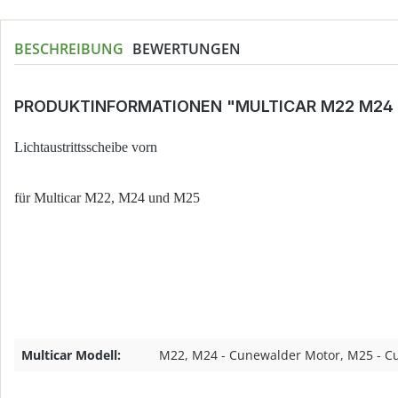
BESCHREIBUNG
BEWERTUNGEN
PRODUKTINFORMATIONEN "MULTICAR M22 M24 
Lichtaustrittsscheibe vorn
für Multicar M22, M24 und M25
Multicar Modell:
M22, M24 - Cunewalder Motor, M25 - C