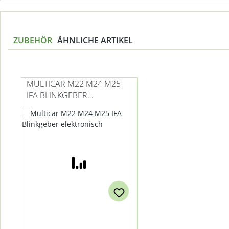
ZUBEHÖR
ÄHNLICHE ARTIKEL
Produktgalerie überspringen
MULTICAR M22 M24 M25
IFA BLINKGEBER
ELEKTRONISCH