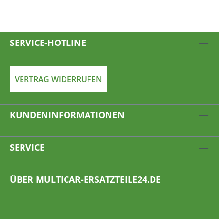
SERVICE-HOTLINE
VERTRAG WIDERRUFEN
KUNDENINFORMATIONEN
SERVICE
ÜBER MULTICAR-ERSATZTEILE24.DE