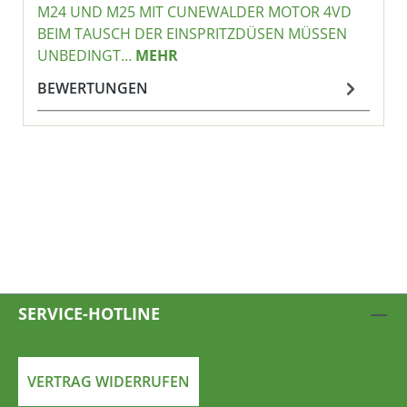
M24 UND M25 MIT CUNEWALDER MOTOR 4VD
BEIM TAUSCH DER EINSPRITZDÜSEN MÜSSEN
UNBEDINGT…
MEHR
BEWERTUNGEN
SERVICE-HOTLINE
VERTRAG WIDERRUFEN