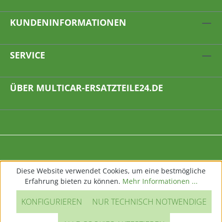
KUNDENINFORMATIONEN
SERVICE
ÜBER MULTICAR-ERSATZTEILE24.DE
Diese Website verwendet Cookies, um eine bestmögliche
Erfahrung bieten zu können.
Mehr Informationen ...
KONFIGURIEREN
NUR TECHNISCH NOTWENDIGE