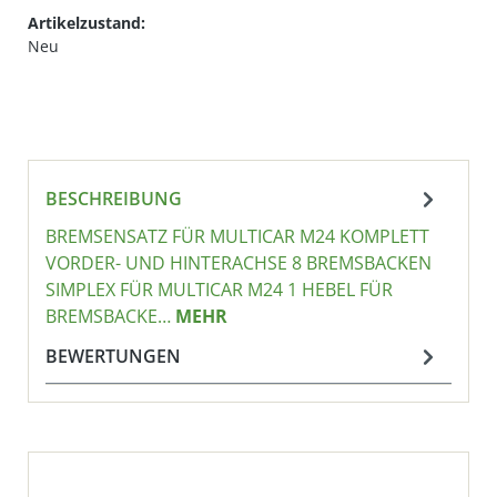
Artikelzustand:
Neu
BESCHREIBUNG
BREMSENSATZ FÜR MULTICAR M24 KOMPLETT
VORDER- UND HINTERACHSE 8 BREMSBACKEN
SIMPLEX FÜR MULTICAR M24 1 HEBEL FÜR
BREMSBACKE…
MEHR
BEWERTUNGEN