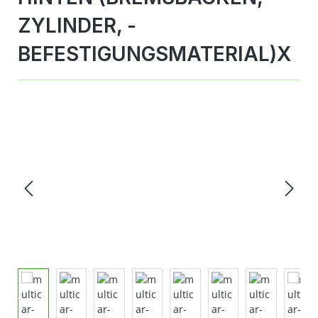
ZYLINDER, -
BEFESTIGUNGSMATERIAL)X
Bildergalerie überspringen