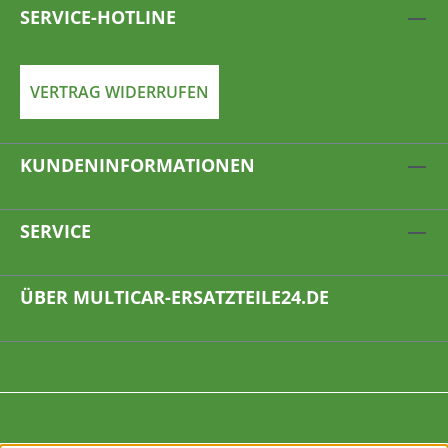
SERVICE-HOTLINE
VERTRAG WIDERRUFEN
KUNDENINFORMATIONEN
SERVICE
ÜBER MULTICAR-ERSATZTEILE24.DE