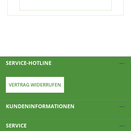
SERVICE-HOTLINE
VERTRAG WIDERRUFEN
KUNDENINFORMATIONEN
SERVICE