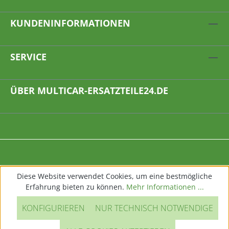
KUNDENINFORMATIONEN
SERVICE
ÜBER MULTICAR-ERSATZTEILE24.DE
Diese Website verwendet Cookies, um eine bestmögliche
Erfahrung bieten zu können.
Mehr Informationen ...
KONFIGURIEREN
NUR TECHNISCH NOTWENDIGE