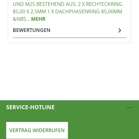
UND M25 BESTEHEND AUS: 2 X RECHTECKRING
85,00 X 2,5MM 1 X DACHPHASENRING 85,00MM
&NBS…
MEHR
BEWERTUNGEN
SERVICE-HOTLINE
VERTRAG WIDERRUFEN