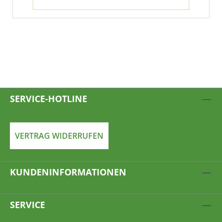
SERVICE-HOTLINE
VERTRAG WIDERRUFEN
KUNDENINFORMATIONEN
SERVICE