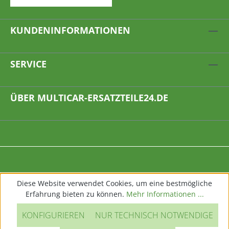
KUNDENINFORMATIONEN
SERVICE
ÜBER MULTICAR-ERSATZTEILE24.DE
Diese Website verwendet Cookies, um eine bestmögliche
Erfahrung bieten zu können.
Mehr Informationen ...
KONFIGURIEREN
NUR TECHNISCH NOTWENDIGE