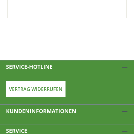
SERVICE-HOTLINE
VERTRAG WIDERRUFEN
KUNDENINFORMATIONEN
SERVICE