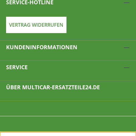
SERVICE-HOTLINE
VERTRAG WIDERRUFEN
KUNDENINFORMATIONEN
SERVICE
ÜBER MULTICAR-ERSATZTEILE24.DE