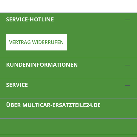
SERVICE-HOTLINE
VERTRAG WIDERRUFEN
KUNDENINFORMATIONEN
SERVICE
ÜBER MULTICAR-ERSATZTEILE24.DE