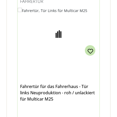
FAHRERTÜR
Fahrertür für das Fahrerhaus - Tür
links Neuproduktion - roh / unlackiert
für Multicar M25