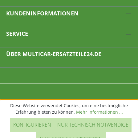
KUNDENINFORMATIONEN
SERVICE
ÜBER MULTICAR-ERSATZTEILE24.DE
Diese Website verwendet Cookies, um eine bestmögliche
Erfahrung bieten zu können.
Mehr Informationen ...
KONFIGURIEREN
NUR TECHNISCH NOTWENDIGE