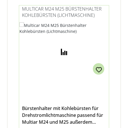
MULTICAR M24 M25 BÜRSTENHALTER
KOHLEBÜRSTEN (LICHTMASCHINE)
Bürstenhalter mit Kohlebürsten für
Drehstromlichtmaschine passend für
Multiar M24 und M25 außerdem