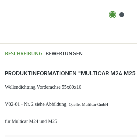
BESCHREIBUNG
BEWERTUNGEN
PRODUKTINFORMATIONEN "MULTICAR M24 M25
Wellendichtring Vorderachse 55x80x10
V02-01 - Nr. 2 siehe Abbildung,
Quelle: Multicar GmbH
für Multicar M24 und M25