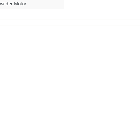
walder Motor