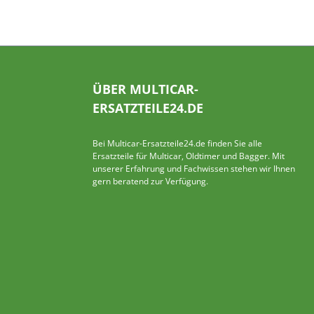
ÜBER MULTICAR-
ERSATZTEILE24.DE
Bei Multicar-Ersatzteile24.de finden Sie alle
Ersatzteile für Multicar, Oldtimer und Bagger. Mit
unserer Erfahrung und Fachwissen stehen wir Ihnen
gern beratend zur Verfügung.