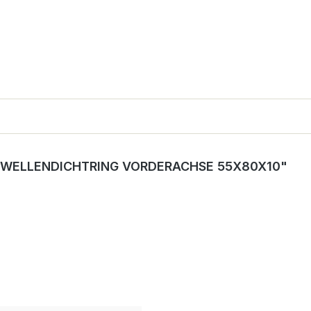
 WELLENDICHTRING VORDERACHSE 55X80X10"