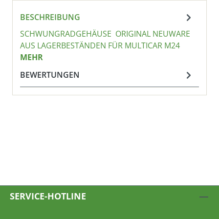
BESCHREIBUNG
SCHWUNGRADGEHÄUSE ORIGINAL NEUWARE
AUS LAGERBESTÄNDEN FÜR MULTICAR M24
MEHR
BEWERTUNGEN
SERVICE-HOTLINE