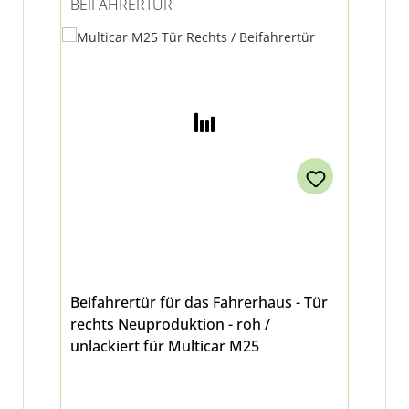
BEIFAHRERTÜR
Beifahrertür für das Fahrerhaus - Tür
rechts Neuproduktion - roh /
unlackiert für Multicar M25