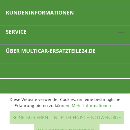
KUNDENINFORMATIONEN
SERVICE
ÜBER MULTICAR-ERSATZTEILE24.DE
Diese Website verwendet Cookies, um eine bestmögliche
Erfahrung bieten zu können.
Mehr Informationen ...
KONFIGURIEREN
NUR TECHNISCH NOTWENDIGE