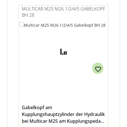
MULTICAR M25 M26.1/2/4/5 GABELKOPF
BH 28
Gabelkopf am
Kupplungshauptzylinder der Hydraulik
bei Multicar M25 am Kupplungspedal