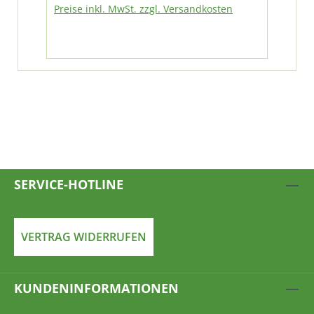
Preise inkl. MwSt. zzgl. Versandkosten
SERVICE-HOTLINE
VERTRAG WIDERRUFEN
KUNDENINFORMATIONEN