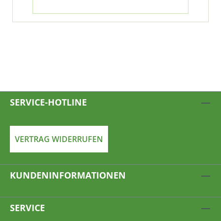
SERVICE-HOTLINE
VERTRAG WIDERRUFEN
KUNDENINFORMATIONEN
SERVICE