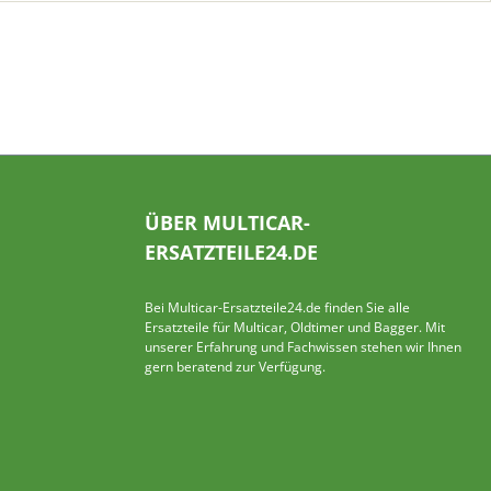
ÜBER MULTICAR-
ERSATZTEILE24.DE
Bei Multicar-Ersatzteile24.de finden Sie alle
Ersatzteile für Multicar, Oldtimer und Bagger. Mit
unserer Erfahrung und Fachwissen stehen wir Ihnen
gern beratend zur Verfügung.