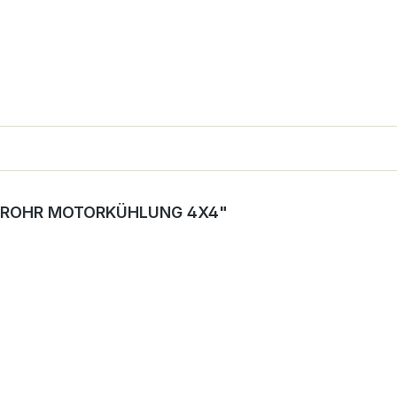
 ROHR MOTORKÜHLUNG 4X4"