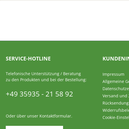
SERVICE-HOTLINE
KUNDENI
Telefonische Unterstützung / Beratung
Impressum
zu den Produkten und bei der Bestellung:
Allgemeine G
Datenschutze
+49 35935 - 21 58 92
Versand und
Rücksendung
Widerrufsbel
Oder über unser
Kontaktformular
.
Cookie-Einste