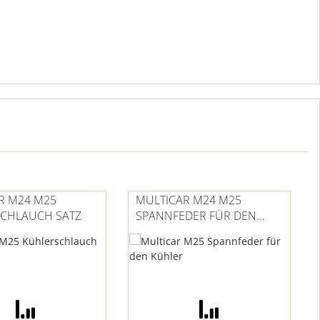
R M24 M25
MULTICAR M24 M25
CHLAUCH SATZ
SPANNFEDER FÜR DEN
KÜHLER