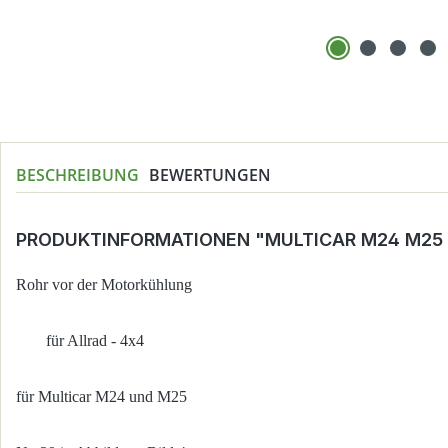
BESCHREIBUNG
BEWERTUNGEN
PRODUKTINFORMATIONEN "MULTICAR M24 M25
Rohr vor der Motorkühlung
für Allrad - 4x4
für Multicar M24 und M25