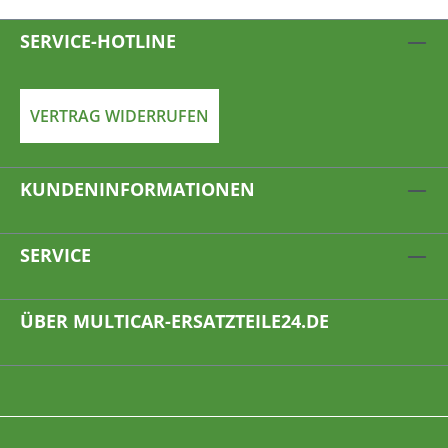
SERVICE-HOTLINE
VERTRAG WIDERRUFEN
KUNDENINFORMATIONEN
SERVICE
ÜBER MULTICAR-ERSATZTEILE24.DE