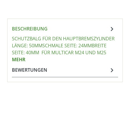
BESCHREIBUNG
SCHUTZBALG FÜR DEN HAUPTBREMSZYLINDER
LÄNGE: 50MMSCHMALE SEITE: 24MMBREITE
SEITE: 40MM FÜR MULTICAR M24 UND M25
MEHR
BEWERTUNGEN