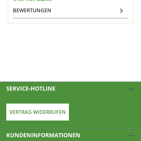
BEWERTUNGEN
SERVICE-HOTLINE
VERTRAG WIDERRUFEN
KUNDENINFORMATIONEN