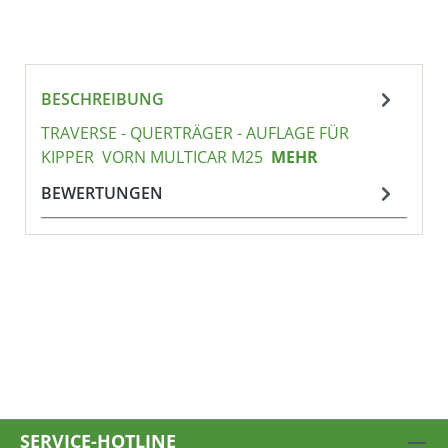
BESCHREIBUNG
TRAVERSE - QUERTRÄGER - AUFLAGE FÜR
KIPPER VORN MULTICAR M25
MEHR
BEWERTUNGEN
SERVICE-HOTLINE