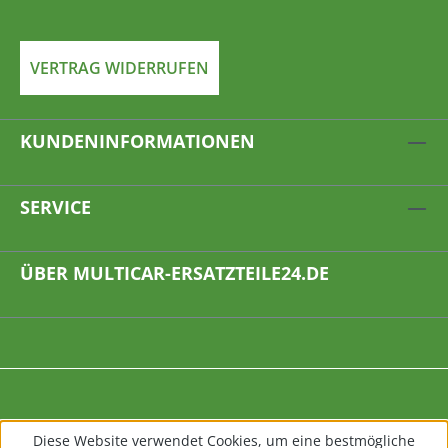
VERTRAG WIDERRUFEN
KUNDENINFORMATIONEN
SERVICE
ÜBER MULTICAR-ERSATZTEILE24.DE
Diese Website verwendet Cookies, um eine bestmögliche