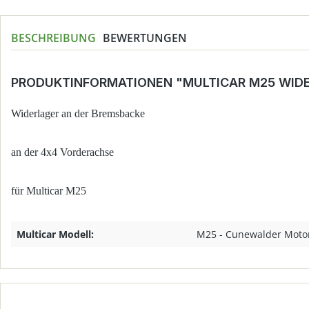
BESCHREIBUNG
BEWERTUNGEN
PRODUKTINFORMATIONEN "MULTICAR M25 WID
Widerlager an der Bremsbacke
an der 4x4 Vorderachse
für Multicar M25
Multicar Modell:
M25 - Cunewalder Moto