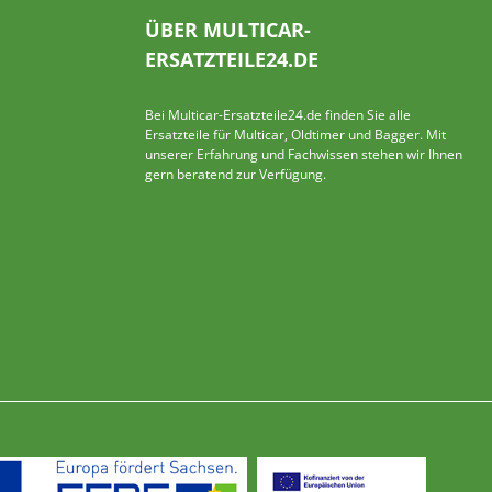
ÜBER MULTICAR-
ERSATZTEILE24.DE
Bei Multicar-Ersatzteile24.de finden Sie alle
Ersatzteile für Multicar, Oldtimer und Bagger. Mit
unserer Erfahrung und Fachwissen stehen wir Ihnen
gern beratend zur Verfügung.