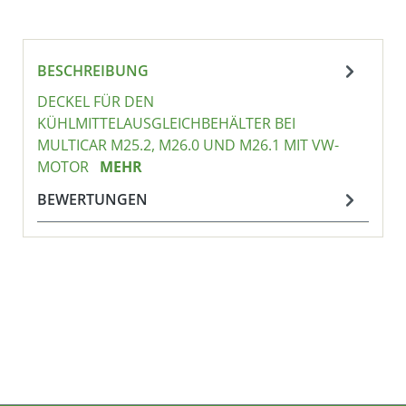
BESCHREIBUNG
DECKEL FÜR DEN
KÜHLMITTELAUSGLEICHBEHÄLTER BEI
MULTICAR M25.2, M26.0 UND M26.1 MIT VW-
MOTOR
MEHR
BEWERTUNGEN