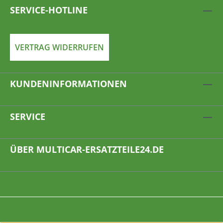
SERVICE-HOTLINE
VERTRAG WIDERRUFEN
KUNDENINFORMATIONEN
SERVICE
ÜBER MULTICAR-ERSATZTEILE24.DE