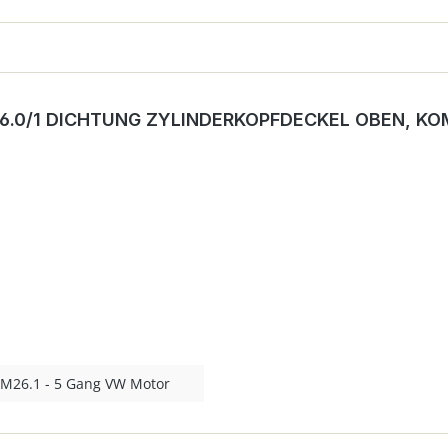
6.0/1 DICHTUNG ZYLINDERKOPFDECKEL OBEN, KO
 M26.1 - 5 Gang VW Motor