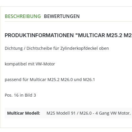
BESCHREIBUNG
BEWERTUNGEN
PRODUKTINFORMATIONEN "MULTICAR M25.2 M2
Dichtung / Dichtscheibe für Zylinderkopfdeckel oben
kompatibel mit VW-Motor
passend für Multicar M25.2 M26.0 und M26.1
Pos. 16 in Bild 3
Multicar Modell:
M25 Modell 91 / M26.0 - 4 Gang VW Motor,