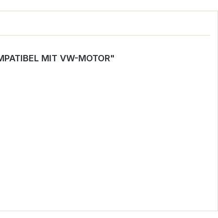
MPATIBEL MIT VW-MOTOR"