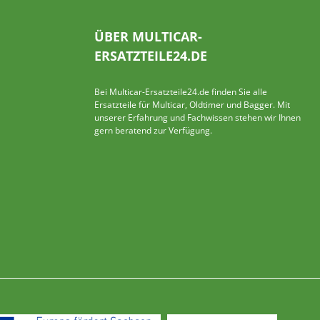
ÜBER MULTICAR-
ERSATZTEILE24.DE
Bei Multicar-Ersatzteile24.de finden Sie alle
Ersatzteile für Multicar, Oldtimer und Bagger. Mit
unserer Erfahrung und Fachwissen stehen wir Ihnen
gern beratend zur Verfügung.