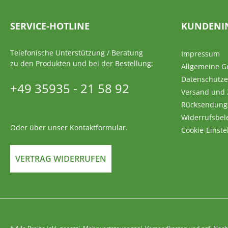
SERVICE-HOTLINE
KUNDENI
Telefonische Unterstützung / Beratung
Impressum
zu den Produkten und bei der Bestellung:
Allgemeine G
Datenschutze
+49 35935 - 21 58 92
Versand und
Rücksendung
Widerrufsbel
Oder über unser
Kontaktformular
.
Cookie-Einste
VERTRAG WIDERRUFEN