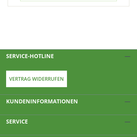
SERVICE-HOTLINE
VERTRAG WIDERRUFEN
KUNDENINFORMATIONEN
SERVICE