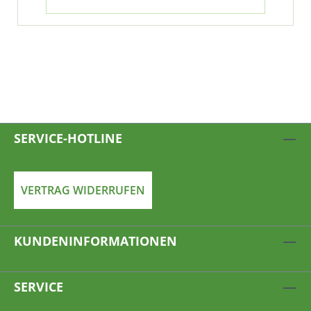
SERVICE-HOTLINE
VERTRAG WIDERRUFEN
KUNDENINFORMATIONEN
SERVICE