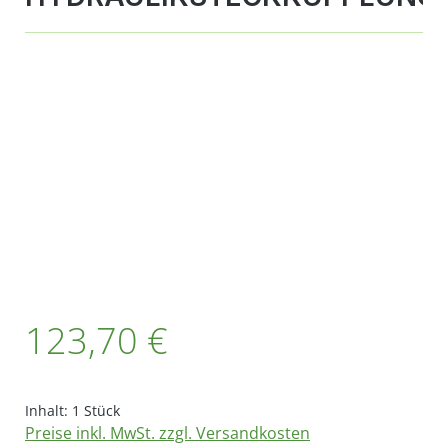
Bildergalerie überspringen
Regulärer Preis:
123,70 €
Inhalt:
1 Stück
Preise inkl. MwSt. zzgl. Versandkosten