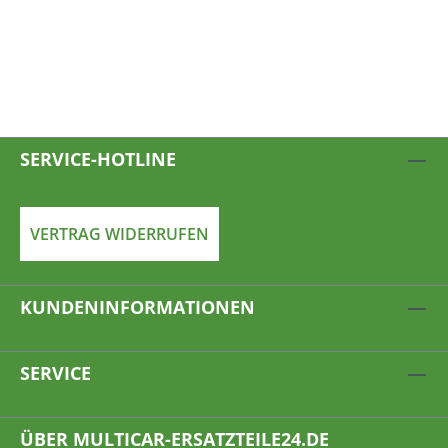
SERVICE-HOTLINE
VERTRAG WIDERRUFEN
KUNDENINFORMATIONEN
SERVICE
ÜBER MULTICAR-ERSATZTEILE24.DE