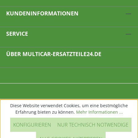
KUNDENINFORMATIONEN
SERVICE
ÜBER MULTICAR-ERSATZTEILE24.DE
Diese Website verwendet Cookies, um eine bestmögliche
Erfahrung bieten zu können.
Mehr Informationen ...
KONFIGURIEREN
NUR TECHNISCH NOTWENDIGE