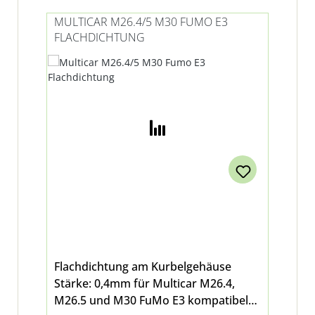
MULTICAR M26.4/5 M30 FUMO E3
FLACHDICHTUNG
Flachdichtung am Kurbelgehäuse
Stärke: 0,4mm für Multicar M26.4,
M26.5 und M30 FuMo E3 kompatibel