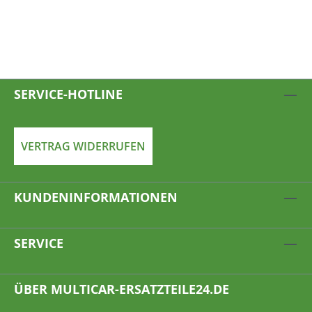
SERVICE-HOTLINE
VERTRAG WIDERRUFEN
KUNDENINFORMATIONEN
SERVICE
ÜBER MULTICAR-ERSATZTEILE24.DE