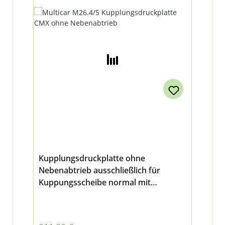
NEBENABTRIEB
Kupplungsdruckplatte ohne
Nebenabtrieb ausschließlich für
Kuppungsscheibe normal mit
Ø240mm geeignet für Multicar M26.4