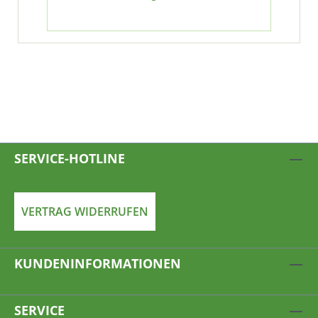
SERVICE-HOTLINE
VERTRAG WIDERRUFEN
KUNDENINFORMATIONEN
SERVICE