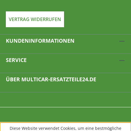
VERTRAG WIDERRUFEN
KUNDENINFORMATIONEN
SERVICE
ÜBER MULTICAR-ERSATZTEILE24.DE
Diese Website verwendet Cookies, um eine bestmögliche