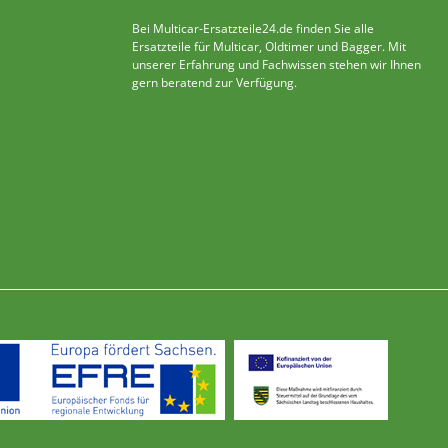
Bei Multicar-Ersatzteile24.de finden Sie alle
Ersatzteile für Multicar, Oldtimer und Bagger. Mit
unserer Erfahrung und Fachwissen stehen wir Ihnen
gern beratend zur Verfügung.