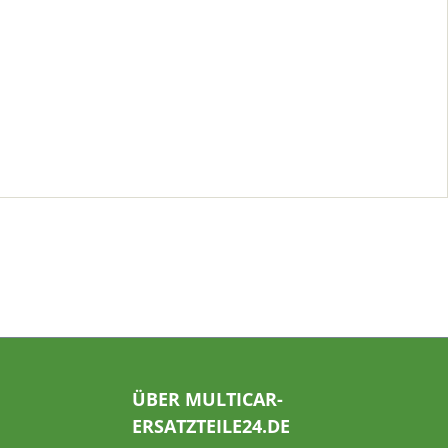
ÜBER MULTICAR-
ERSATZTEILE24.DE