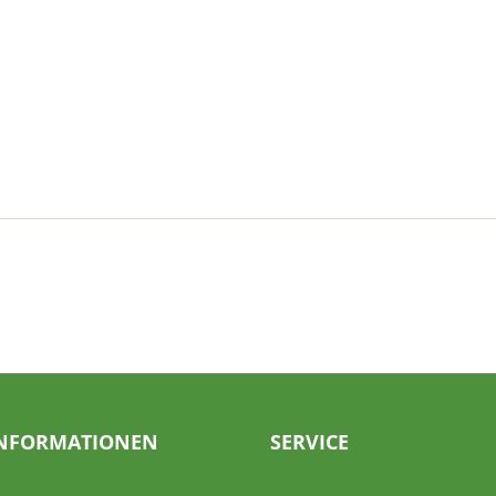
NFORMATIONEN
SERVICE