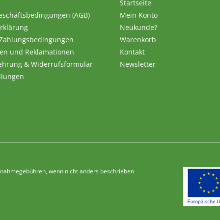
Startseite
eschäftsbedingungen (AGB)
Mein Konto
rklärung
Neukunde?
 Zahlungsbedingungen
Warenkorb
en und Reklamationen
Kontakt
ehrung & Widerrufsformular
Newsletter
llungen
Nachnahmegebühren, wenn nicht anders beschrieben