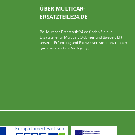
ÜBER MULTICAR-
ERSATZTEILE24.DE
Bei Multicar-Ersatzteile24.de finden Sie alle
Ersatzteile für Multicar, Oldtimer und Bagger. Mit
unserer Erfahrung und Fachwissen stehen wir Ihnen
gern beratend zur Verfügung.