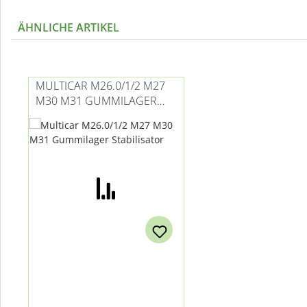
ÄHNLICHE ARTIKEL
Produktgalerie überspringen
MULTICAR M26.0/1/2 M27
M30 M31 GUMMILAGER
STABILISATOR