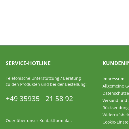
SERVICE-HOTLINE
KUNDENI
Telefonische Unterstützung / Beratung
Impressum
zu den Produkten und bei der Bestellung:
Allgemeine G
Datenschutze
+49 35935 - 21 58 92
Versand und
Rücksendung
Widerrufsbel
Oder über unser
Kontaktformular
.
Cookie-Einste