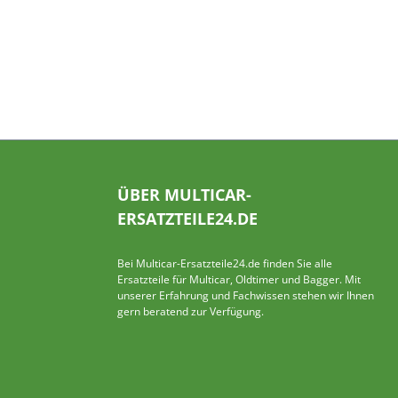
ÜBER MULTICAR-
ERSATZTEILE24.DE
Bei Multicar-Ersatzteile24.de finden Sie alle
Ersatzteile für Multicar, Oldtimer und Bagger. Mit
unserer Erfahrung und Fachwissen stehen wir Ihnen
gern beratend zur Verfügung.