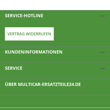
SERVICE-HOTLINE
VERTRAG WIDERRUFEN
KUNDENINFORMATIONEN
SERVICE
ÜBER MULTICAR-ERSATZTEILE24.DE