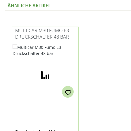
ÄHNLICHE ARTIKEL
Produktgalerie überspringen
MULTICAR M30 FUMO E3
DRUCKSCHALTER 48 BAR