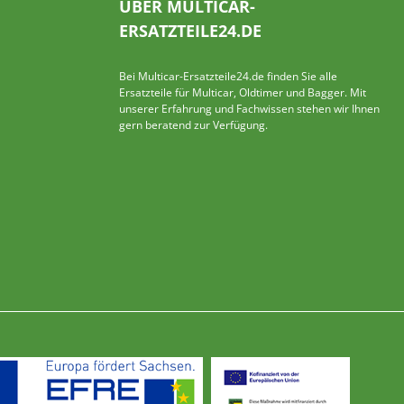
ÜBER MULTICAR-
ERSATZTEILE24.DE
Bei Multicar-Ersatzteile24.de finden Sie alle
Ersatzteile für Multicar, Oldtimer und Bagger. Mit
unserer Erfahrung und Fachwissen stehen wir Ihnen
gern beratend zur Verfügung.