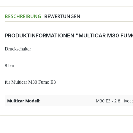
BESCHREIBUNG
BEWERTUNGEN
PRODUKTINFORMATIONEN "MULTICAR M30 FUM
Druckschalter
8 bar
für Multicar M30 Fumo E3
Multicar Modell:
M30 E3 - 2,8 l Ivec