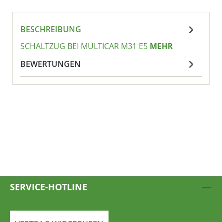
BESCHREIBUNG
SCHALTZUG BEI MULTICAR M31 E5
MEHR
BEWERTUNGEN
SERVICE-HOTLINE