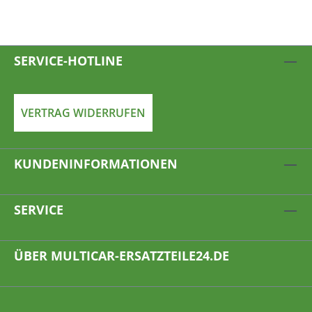
SERVICE-HOTLINE
VERTRAG WIDERRUFEN
KUNDENINFORMATIONEN
SERVICE
ÜBER MULTICAR-ERSATZTEILE24.DE